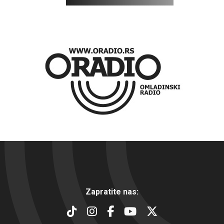
Zapratite nas: