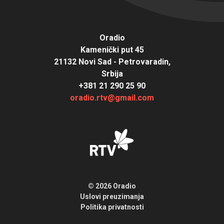
Oradio
Kamenički put 45
21132 Novi Sad - Petrovaradin,
Srbija
+381 21 290 25 90
oradio.rtv@gmail.com
© 2026 Oradio
Uslovi preuzimanja
Politika privatnosti