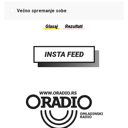
Večno spremanje sobe
INSTA FEED