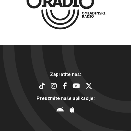
Zapratite nas:
Preuzmite naše aplikacije: