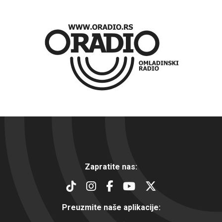
Zapratite nas:
Preuzmite naše aplikacije: