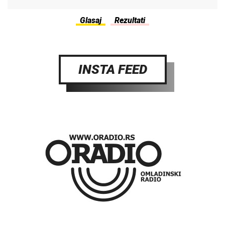
INSTA FEED