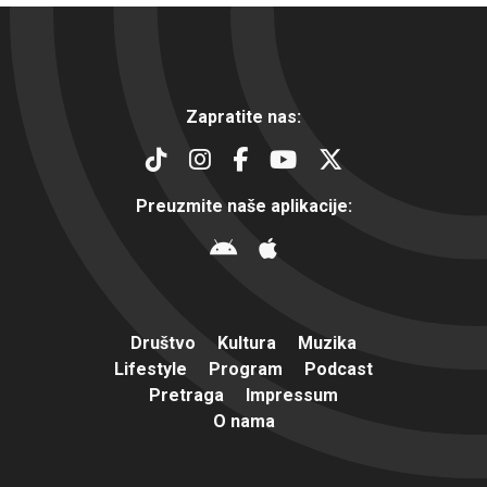
Zapratite nas:
Preuzmite naše aplikacije:
Društvo
Kultura
Muzika
Lifestyle
Program
Podcast
Pretraga
Impressum
O nama