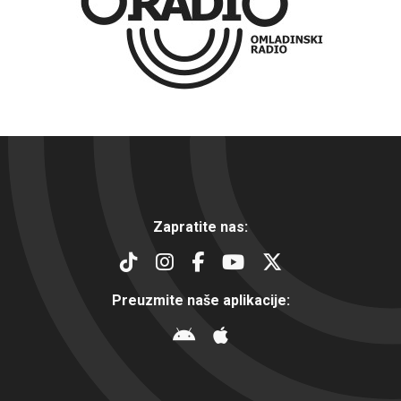
Zapratite nas:
Preuzmite naše aplikacije: