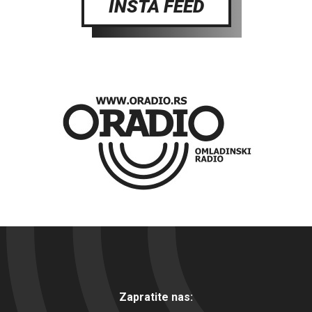
INSTA FEED
Zapratite nas: