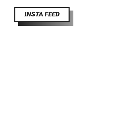
INSTA FEED