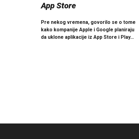
App Store
Pre nekog vremena, govorilo se o tome
kako kompanije Apple i Google planiraju
da uklone aplikacije iz App Store i Play…