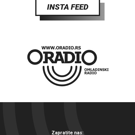
INSTA FEED
Zapratite nas: