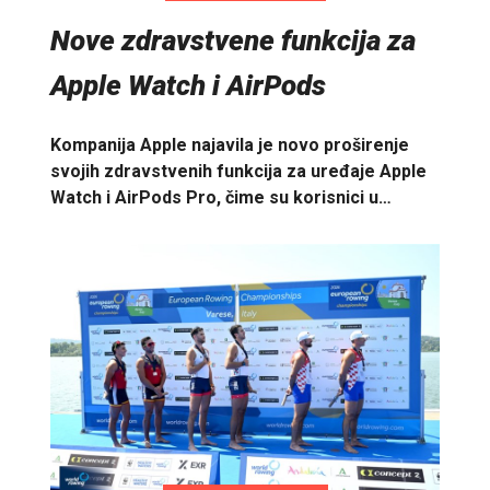
Nove zdravstvene funkcija za
Apple Watch i AirPods
Kompanija Apple najavila je novo proširenje
svojih zdravstvenih funkcija za uređaje Apple
Watch i AirPods Pro, čime su korisnici u…