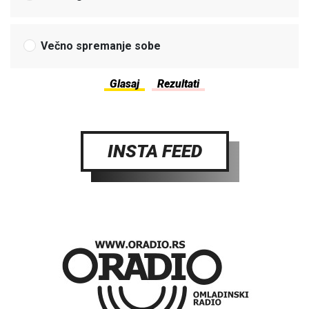
Večno spremanje sobe
INSTA FEED