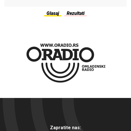
Zapratite nas: