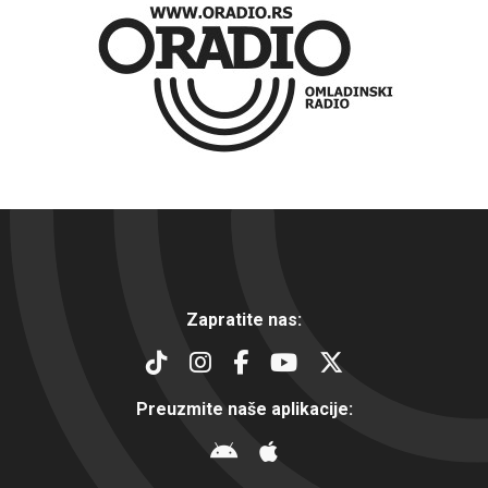
Zapratite nas:
Preuzmite naše aplikacije: