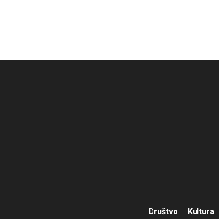
Društvo
Kultura