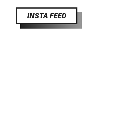
INSTA FEED