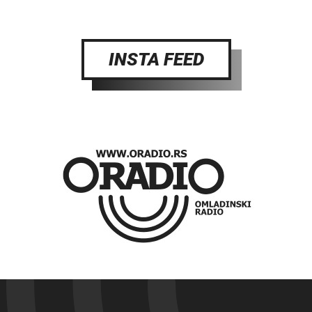
INSTA FEED