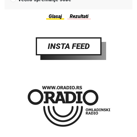
INSTA FEED