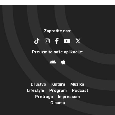
Zapratite nas:
Preuzmite naše aplikacije:
Društvo
Kultura
Muzika
Lifestyle
Program
Podcast
Pretraga
Impressum
O nama