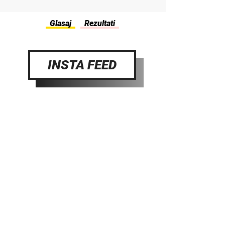
INSTA FEED