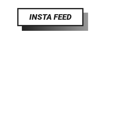
INSTA FEED