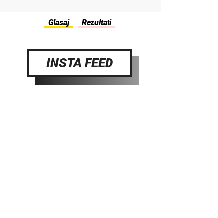
INSTA FEED