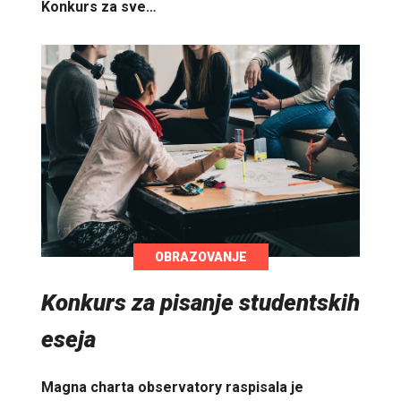
Konkurs za sve…
OBRAZOVANJE
Konkurs za pisanje studentskih
eseja
Magna charta observatory raspisala je