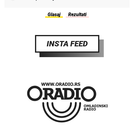
INSTA FEED