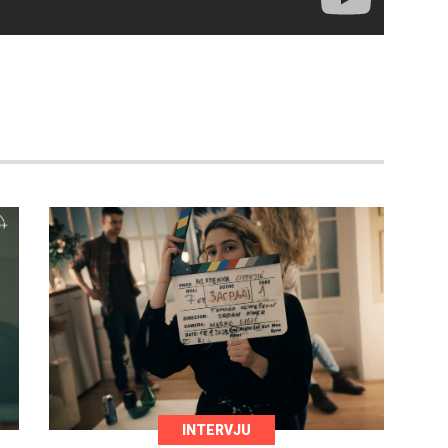
INTERVJU