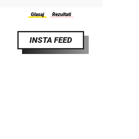
INSTA FEED