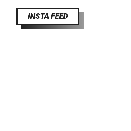
INSTA FEED