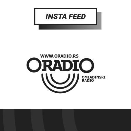
INSTA FEED