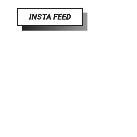
INSTA FEED