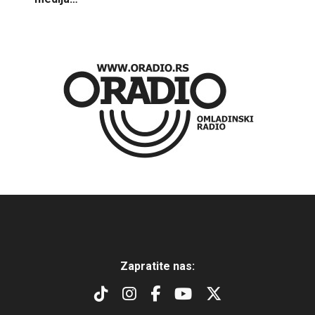
Zapratite nas: