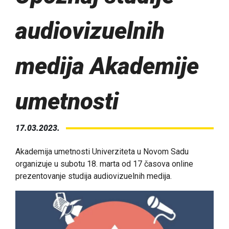
audiovizuelnih
medija Akademije
umetnosti
17.03.2023.
Akademija umetnosti Univerziteta u Novom Sadu
organizuje u subotu 18. marta od 17 časova online
prezentovanje studija audiovizuelnih medija.