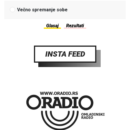
Večno spremanje sobe
INSTA FEED