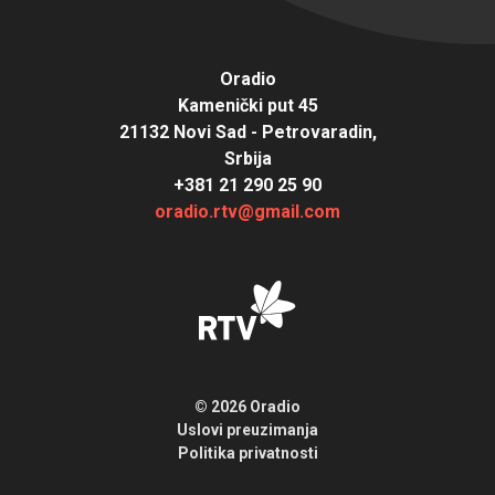
Oradio
Kamenički put 45
21132 Novi Sad - Petrovaradin,
Srbija
+381 21 290 25 90
oradio.rtv@gmail.com
© 2026 Oradio
Uslovi preuzimanja
Politika privatnosti