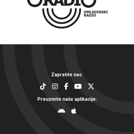
Zapratite nas:
Preuzmite naše aplikacije: