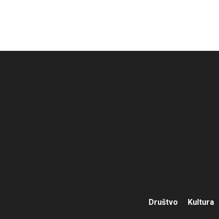
Društvo
Kultura