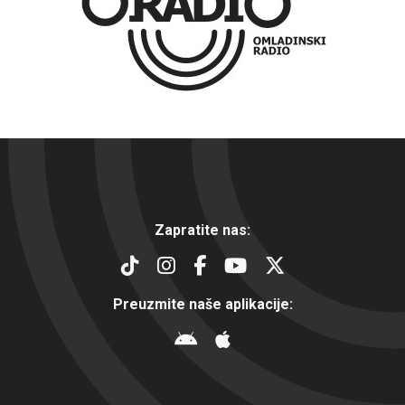
Zapratite nas:
Preuzmite naše aplikacije: