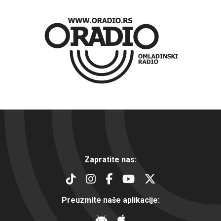
Zapratite nas:
Preuzmite naše aplikacije: