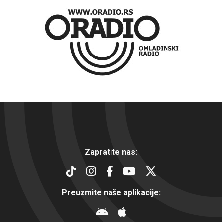
Zapratite nas:
Preuzmite naše aplikacije: