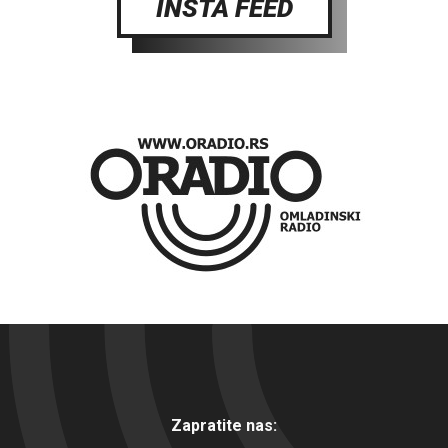
INSTA FEED
Zapratite nas: