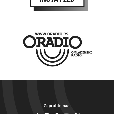
Zapratite nas: