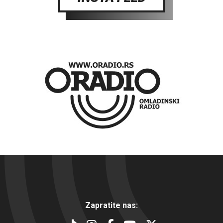
Zapratite nas: