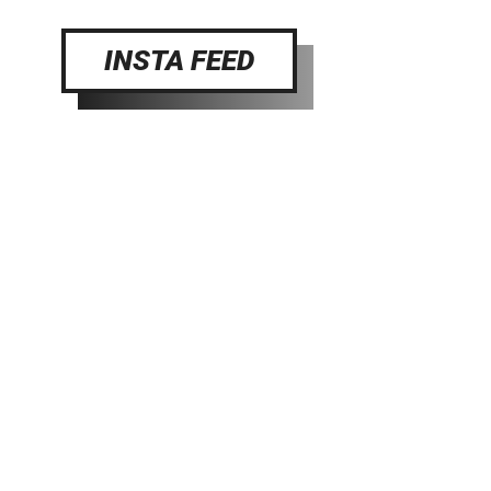
INSTA FEED