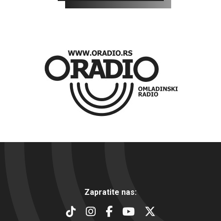
Zapratite nas: