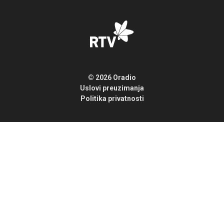
© 2026 Oradio
Uslovi preuzimanja
Politika privatnosti