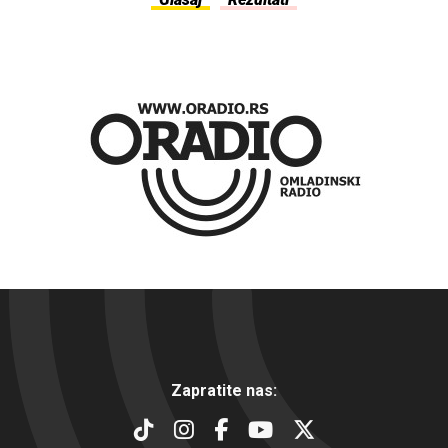
Zapratite nas: