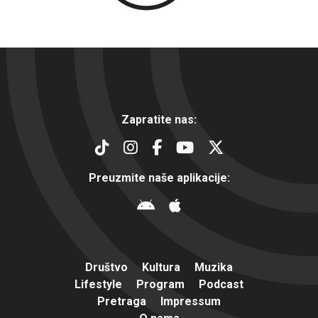
Zapratite nas:
Preuzmite naše aplikacije:
Društvo
Kultura
Muzika
Lifestyle
Program
Podcast
Pretraga
Impressum