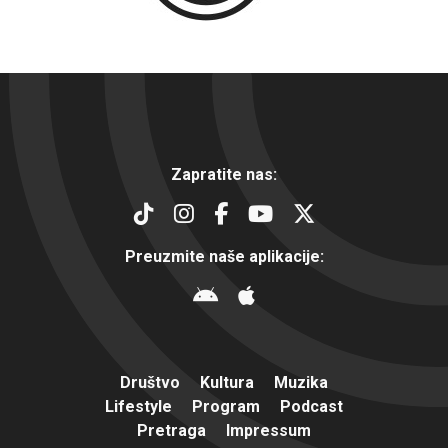
Zapratite nas:
Preuzmite naše aplikacije:
Društvo
Kultura
Muzika
Lifestyle
Program
Podcast
Pretraga
Impressum