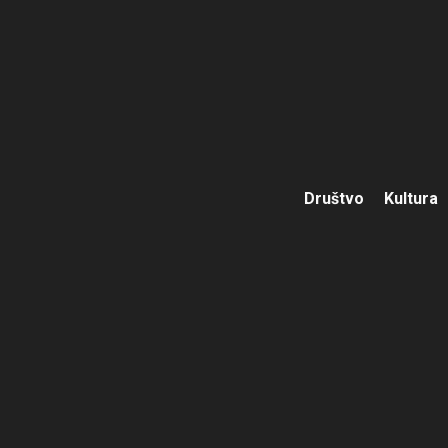
Društvo
Kultura