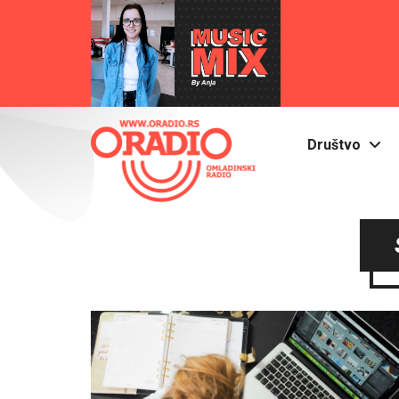
Društvo