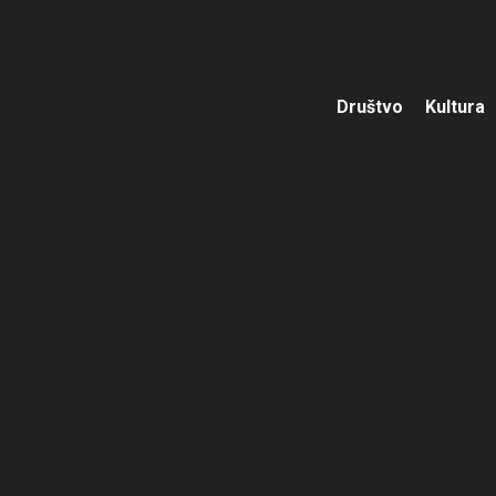
Društvo
Kultura