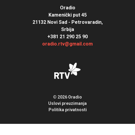
Oradio
Kamenički put 45
21132 Novi Sad - Petrovaradin,
Srbija
+381 21 290 25 90
oradio.rtv@gmail.com
© 2026 Oradio
Uslovi preuzimanja
Politika privatnosti