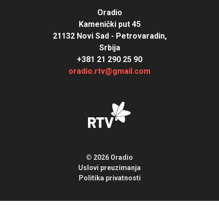
Oradio
Kamenički put 45
21132 Novi Sad - Petrovaradin,
Srbija
+381 21 290 25 90
oradio.rtv@gmail.com
© 2026 Oradio
Uslovi preuzimanja
Politika privatnosti