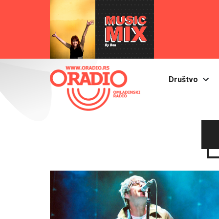
Društvo