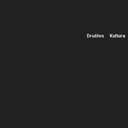
Društvo
Kultura