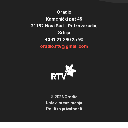
Oradio
Kamenički put 45
21132 Novi Sad - Petrovaradin,
Srbija
+381 21 290 25 90
oradio.rtv@gmail.com
© 2026 Oradio
Uslovi preuzimanja
Politika privatnosti