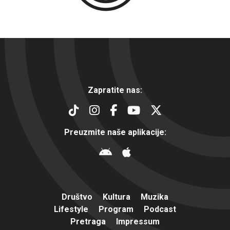
Zapratite nas:
Preuzmite naše aplikacije:
Društvo
Kultura
Muzika
Lifestyle
Program
Podcast
Pretraga
Impressum