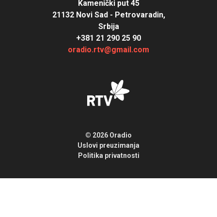
Kamenički put 45
21132 Novi Sad - Petrovaradin,
Srbija
+381 21 290 25 90
oradio.rtv@gmail.com
© 2026 Oradio
Uslovi preuzimanja
Politika privatnosti