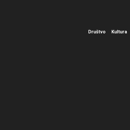
Društvo
Kultura