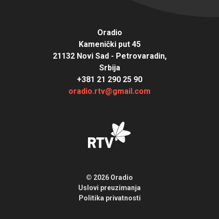
Oradio
Kamenički put 45
21132 Novi Sad - Petrovaradin,
Srbija
+381 21 290 25 90
oradio.rtv@gmail.com
© 2026 Oradio
Uslovi preuzimanja
Politika privatnosti