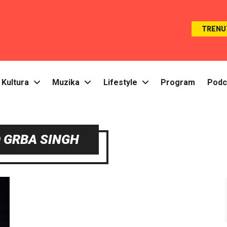
TRENU
Kultura
Muzika
Lifestyle
Program
Podc
 GRBA SINGH