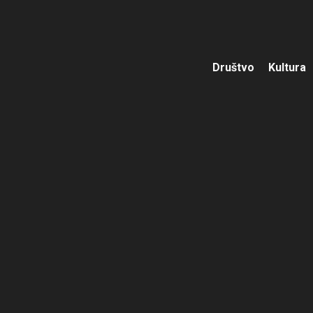
Društvo
Kultura