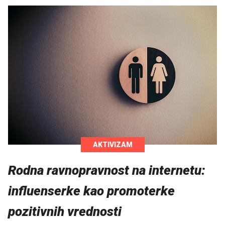
AKTIVIZAM
Rodna ravnopravnost na internetu:
influenserke kao promoterke
pozitivnih vrednosti