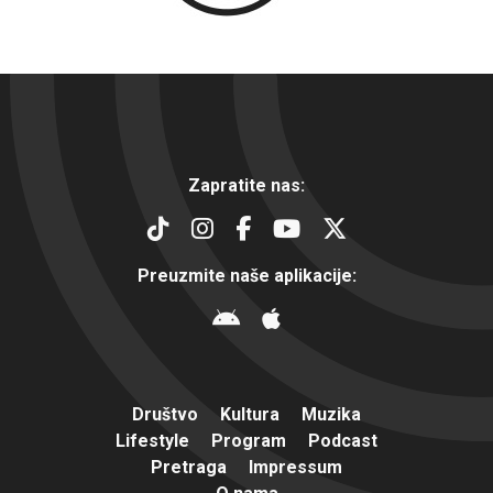
Zapratite nas:
Preuzmite naše aplikacije:
Društvo
Kultura
Muzika
Lifestyle
Program
Podcast
Pretraga
Impressum