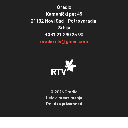
Oradio
Kamenički put 45
21132 Novi Sad - Petrovaradin,
Srbija
+381 21 290 25 90
oradio.rtv@gmail.com
© 2026 Oradio
Uslovi preuzimanja
Politika privatnosti